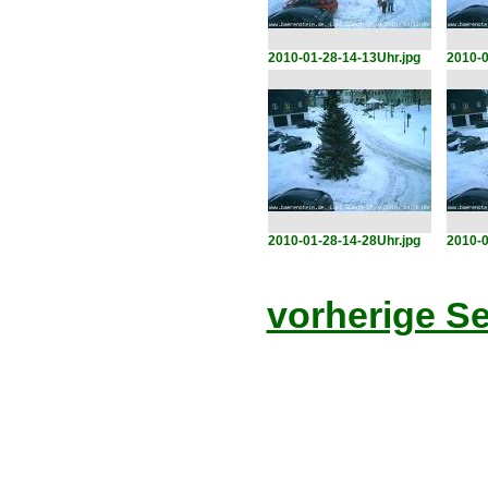
2010-01-28-14-13Uhr.jpg
2010-0
2010-01-28-14-28Uhr.jpg
2010-0
vorherige Se