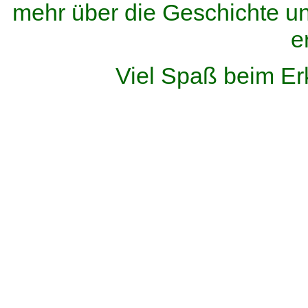
mehr über die Geschichte u
e
Viel Spaß beim Er