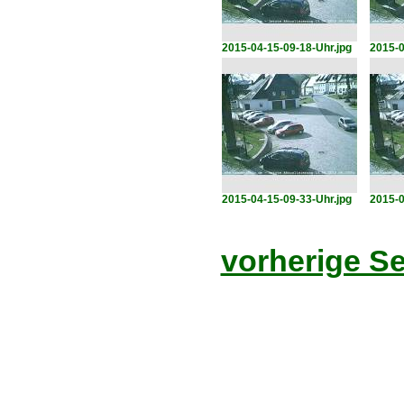
2015-04-15-09-18-Uhr.jpg
2015-0
2015-04-15-09-33-Uhr.jpg
2015-0
vorherige Se