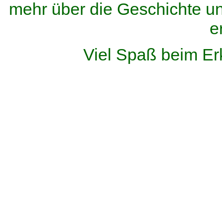
mehr über die Geschichte u
e
Viel Spaß beim Er