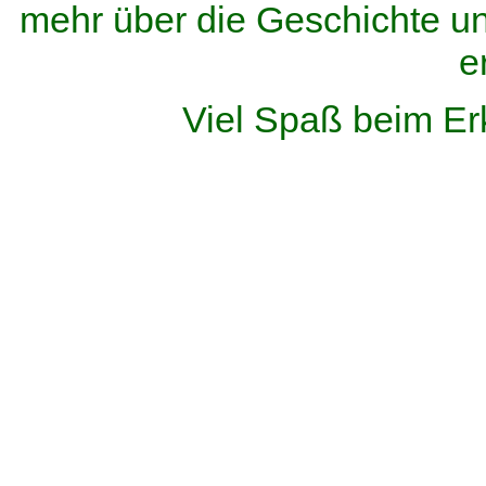
mehr über die Geschichte u
e
Viel Spaß beim Er