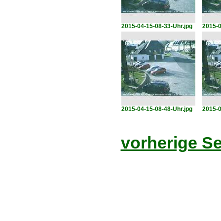
2015-04-15-08-33-Uhr.jpg
2015-0
2015-04-15-08-48-Uhr.jpg
2015-0
vorherige Se