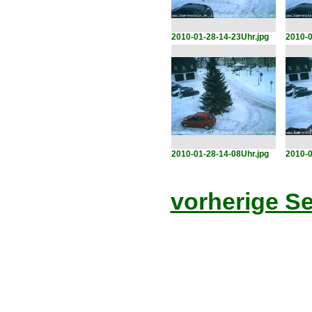
2010-01-28-14-23Uhr.jpg
2010-0
2010-01-28-14-08Uhr.jpg
2010-0
vorherige Se