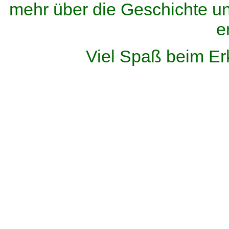
mehr über die Geschichte u
e
Viel Spaß beim Er