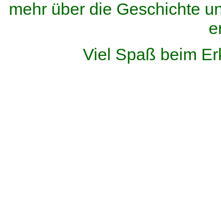
mehr über die Geschichte u
e
Viel Spaß beim Er