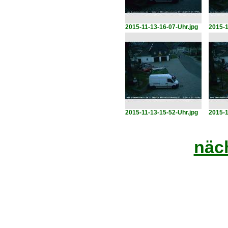
2015-11-13-16-07-Uhr.jpg
2015-1
2015-11-13-15-52-Uhr.jpg
2015-1
näch