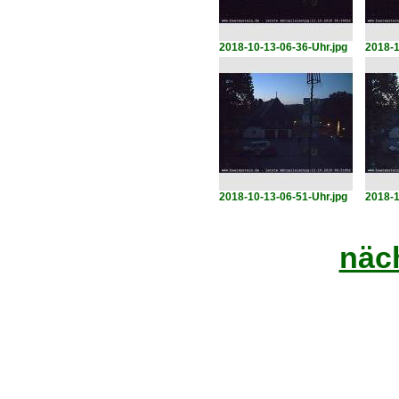
2018-10-13-06-36-Uhr.jpg
2018-1
2018-10-13-06-51-Uhr.jpg
2018-1
näch