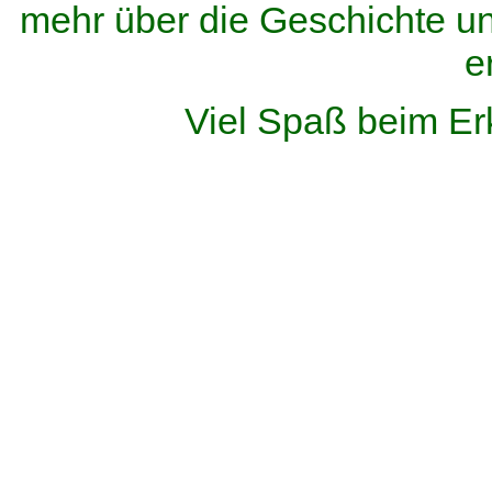
mehr über die Geschichte u
e
Viel Spaß beim Er