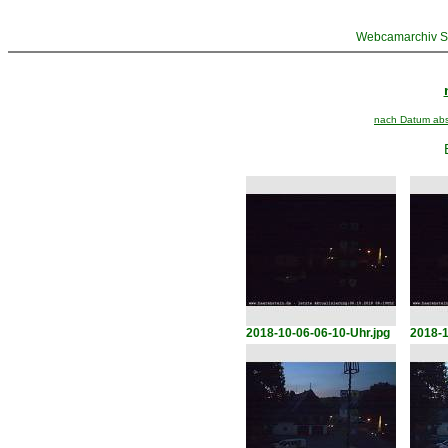
Webcamarchiv St
nach Datum abst
2018-10-06-06-10-Uhr.jpg
2018-1