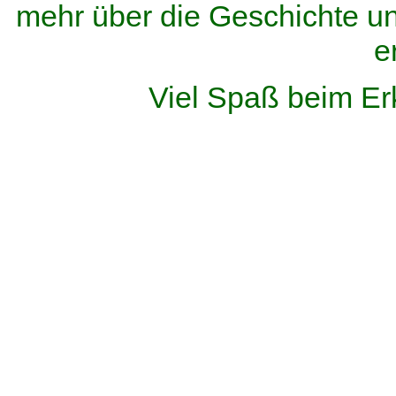
mehr über die Geschichte u
e
Viel Spaß beim Er