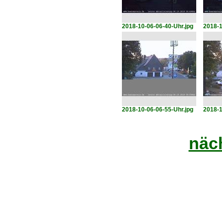
2018-10-06-06-40-Uhr.jpg
2018-1
2018-10-06-06-55-Uhr.jpg
2018-1
näch