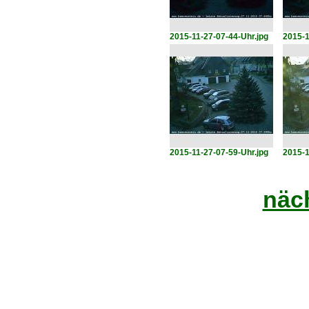
2015-11-27-07-44-Uhr.jpg
2015-1
2015-11-27-07-59-Uhr.jpg
2015-1
näch