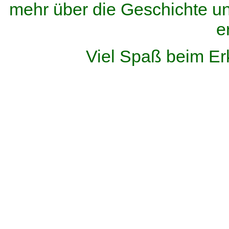
mehr über die Geschichte u
e
Viel Spaß beim Er